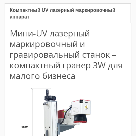
Компактный UV лазерный маркировочный
аппарат
Мини-UV лазерный
маркировочный и
гравировальный станок –
компактный гравер 3W для
малого бизнеса