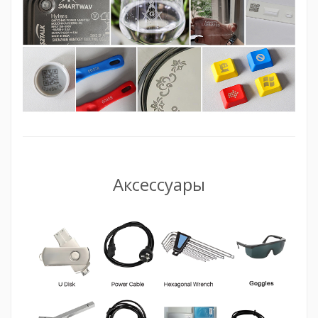
Аксессуары