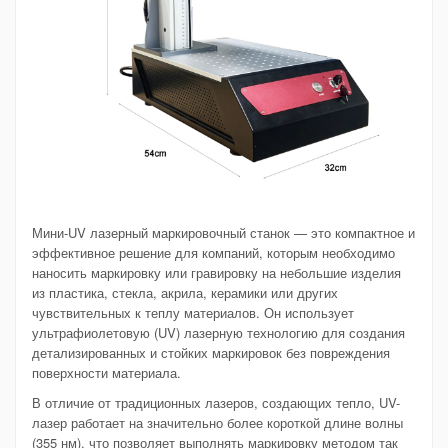
Мини-UV лазерный маркировочный станок — это компактное и
эффективное решение для компаний, которым необходимо
наносить маркировку или гравировку на небольшие изделия
из пластика, стекла, акрила, керамики или других
чувствительных к теплу материалов. Он использует
ультрафиолетовую (UV) лазерную технологию для создания
детализированных и стойких маркировок без повреждения
поверхности материала.
В отличие от традиционных лазеров, создающих тепло, UV-
лазер работает на значительно более короткой длине волны
(355 нм), что позволяет выполнять маркировку методом так