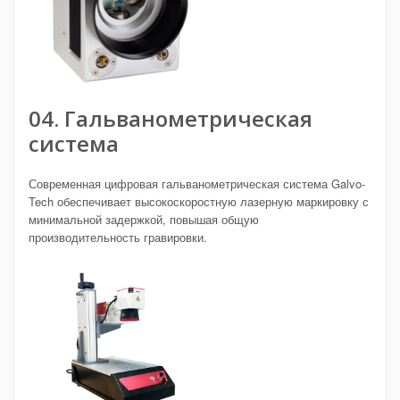
04. Гальванометрическая
система
Современная цифровая гальванометрическая система Galvo-
Tech обеспечивает высокоскоростную лазерную маркировку с
минимальной задержкой, повышая общую
производительность гравировки.