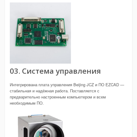
03. Система управления
Интегрирована плата управления Beijing JCZ и ПО EZCAD —
стабильная и надёжная работа. Поставляется с
предварительно настроенным компьютером и всем
необходимым ПО.