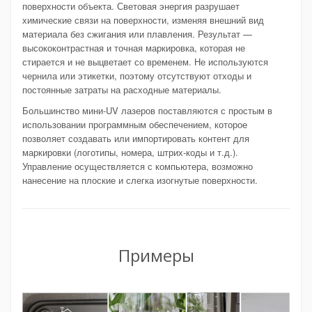
поверхности объекта. Световая энергия разрушает
химические связи на поверхности, изменяя внешний вид
материала без сжигания или плавления. Результат —
высококонтрастная и точная маркировка, которая не
стирается и не выцветает со временем. Не используются
чернила или этикетки, поэтому отсутствуют отходы и
постоянные затраты на расходные материалы.
Большинство мини-UV лазеров поставляются с простым в
использовании программным обеспечением, которое
позволяет создавать или импортировать контент для
маркировки (логотипы, номера, штрих-коды и т.д.).
Управление осуществляется с компьютера, возможно
нанесение на плоские и слегка изогнутые поверхности.
Примеры