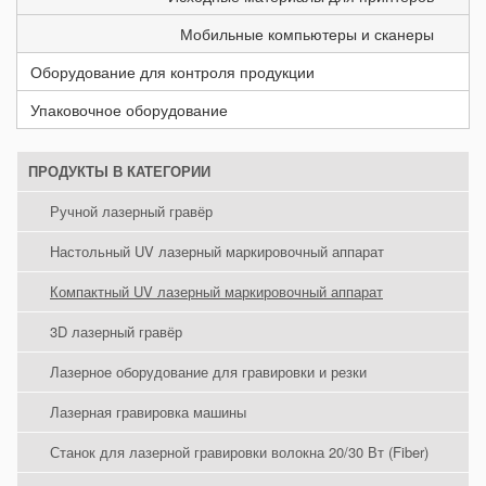
Мобильные компьютеры и сканеры
Оборудование для контроля продукции
Упаковочное оборудование
ПРОДУКТЫ В КАТЕГОРИИ
Ручной лазерный гравёр
Настольный UV лазерный маркировочный аппарат
Компактный UV лазерный маркировочный аппарат
3D лазерный гравёр
Лазерное оборудование для гравировки и резки
Лазерная гравировка машины
Станок для лазерной гравировки волокна 20/30 Вт (Fiber)