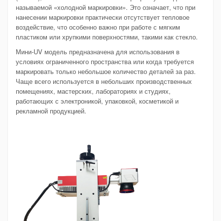
называемой «холодной маркировки». Это означает, что при
нанесении маркировки практически отсутствует тепловое
воздействие, что особенно важно при работе с мягким
пластиком или хрупкими поверхностями, такими как стекло.
Мини-UV модель предназначена для использования в
условиях ограниченного пространства или когда требуется
маркировать только небольшое количество деталей за раз.
Чаще всего используется в небольших производственных
помещениях, мастерских, лабораториях и студиях,
работающих с электроникой, упаковкой, косметикой и
рекламной продукцией.