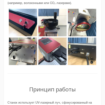
(например, волоконными или CO₂ лазерами).
Принцип работы
Станок использует UV-лазерный луч, сфокусированный на