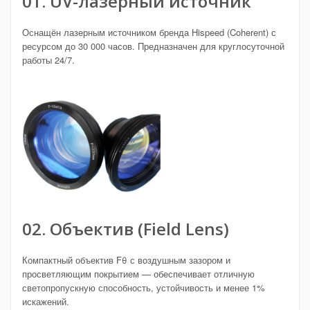
01. UV-лазерный источник
Оснащён лазерным источником бренда Hispeed (Coherent) с
ресурсом до 30 000 часов. Предназначен для круглосуточной
работы 24/7.
02. Объектив (Field Lens)
Компактный объектив Fθ с воздушным зазором и
просветляющим покрытием — обеспечивает отличную
светопропускную способность, устойчивость и менее 1%
искажений.