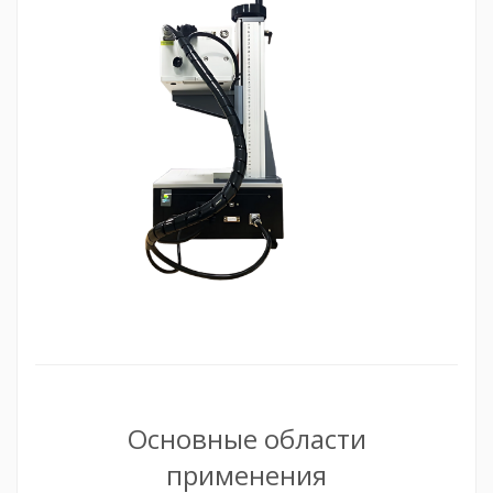
Основные области
применения