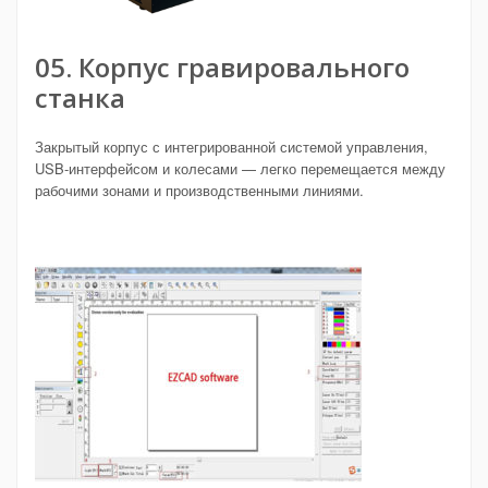
05. Корпус гравировального
станка
Закрытый корпус с интегрированной системой управления,
USB-интерфейсом и колесами — легко перемещается между
рабочими зонами и производственными линиями.