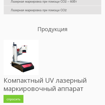
Лазерная маркировка при помощи CO2 – 60Вт
Лазерная маркировка при помощи CO2
Продукция
Компактный UV лазерный
маркировочный аппарат
спросить