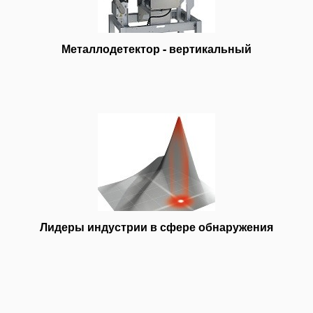
Металлодетектор - вертикальный
Лидеры индустрии в сфере обнаружения