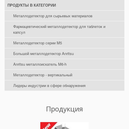
ПРОДУКТЫ В КАТЕГОРИИ
Металлодетектор для сырьевых материалов
Фармацевтический металлодетектор для таблеток и
капсул
Металлодетектор серии M5
Большой металлодетектор Anritsu
Anritsu металлоискатель M6-h
Металлодетектор - вертикальный
Лидеры индустрии в сфере обнаружения
Продукция