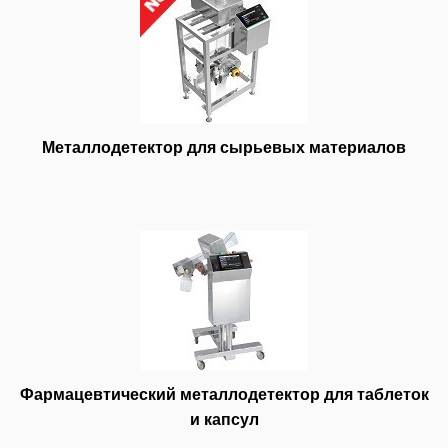
Металлодетектор для сырьевых материалов
Фармацевтический металлодетектор для таблеток
и капсул