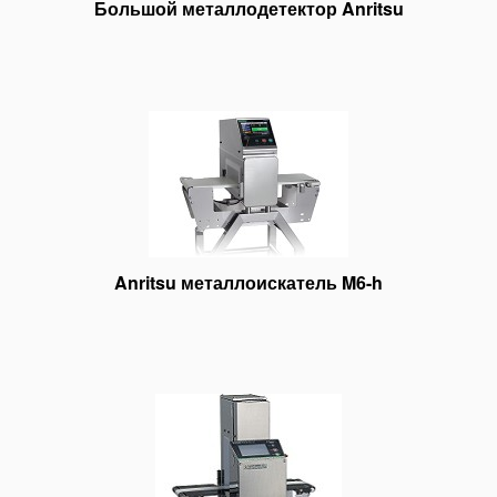
Большой металлодетектор Anritsu
Anritsu металлоискатель M6-h