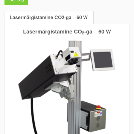
Lasermärgistamine CO2-ga – 60 W
Lasermärgistamine CO
-ga – 60 W
2