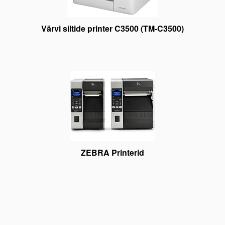
Värvi siltide printer C3500 (TM-C3500)
ZEBRA Printerid