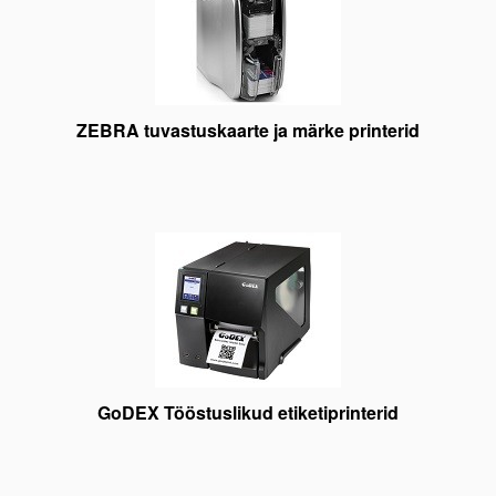
ZEBRA tuvastuskaarte ja märke printerid
GoDEX Tööstuslikud etiketiprinterid