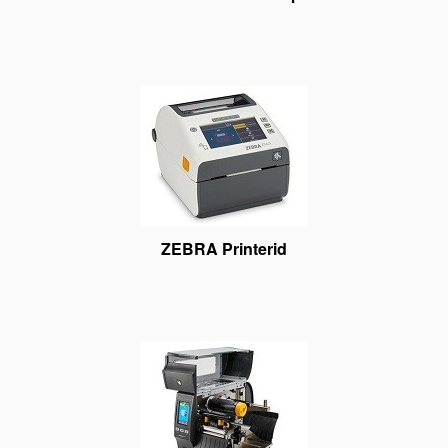
ZEBRA Printerid