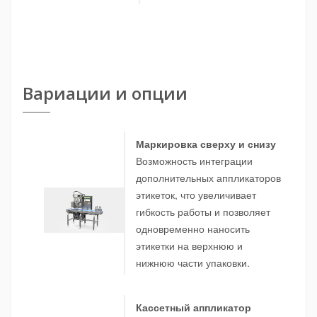
Вариации и опции
—
—
—
Маркировка сверху и снизу
Возможность интеграции
дополнительных аппликаторов
этикеток, что увеличивает
гибкость работы и позволяет
одновременно наносить
этикетки на верхнюю и
нижнюю части упаковки.
Кассетный аппликатор