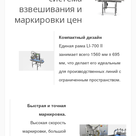
взвешивания и
маркировки цен
Компактный дизайн
Единая рама LI-700 II
занимает всего 1560 мм x 695
мм, что делает его идеальным
для производственных линий с
ограниченным пространством.
Быстрая и точная
маркировка.
Высокая скорость
маркировки, большой