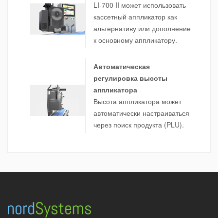
LI-700 II может использовать
кассетный аппликатор как
альтернативу или дополнение
к основному аппликатору.
Автоматическая
регулировка высоты
аппликатора
Высота аппликатора может
автоматически настраиваться
через поиск продукта (PLU).