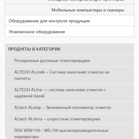
Мобильные компьютеры и сканеры
Оборудование для контроля продукции
Упаковочное оборудование
ПРОДУКТЫ В КАТЕГОРИИ
Ротационные рулонные этикетировщики
ALTECH ALcode – Система нанесения этикеток на
паллеты
ALTECH ALline — система нанесения этикеток с
надёжной базой
ALtech ALstep – Экономичный аппликатор этикеток
ALtech ALritma – скоростные этикетировщики
DIGI WIW-700 / WIL-700 высокопроизводительные
маркираторы