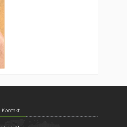
Kontakti