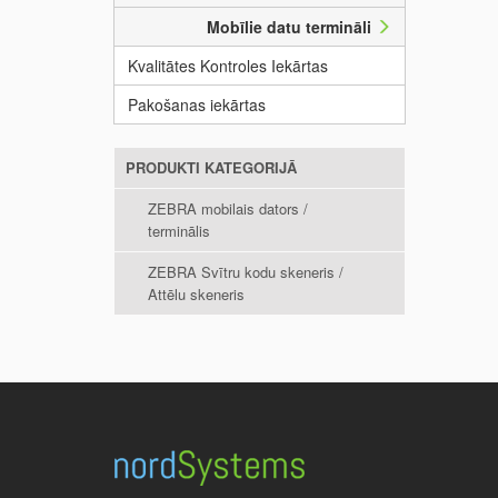
Mobīlie datu termināli
Kvalitātes Kontroles Iekārtas
Pakošanas iekārtas
PRODUKTI KATEGORIJĀ
ZEBRA mobilais dators /
terminālis
ZEBRA Svītru kodu skeneris /
Attēlu skeneris