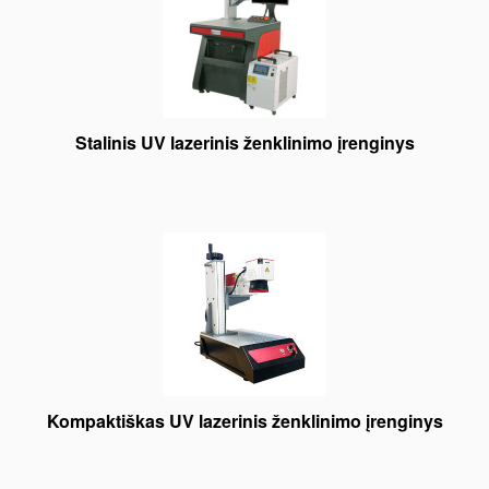
Stalinis UV lazerinis ženklinimo įrenginys
Kompaktiškas UV lazerinis ženklinimo įrenginys