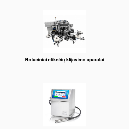
Rotaciniai etikečių klijavimo aparatai