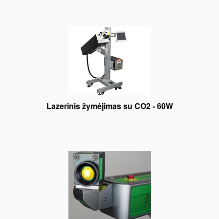
Lazerinis žymėjimas su CO2 - 60W