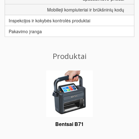
Mobilieji kompiuteriai ir brūkšninių kodų
Inspekcijos ir kokybės kontrolės produktai
Pakavimo įranga
Produktai
Bentsai B71