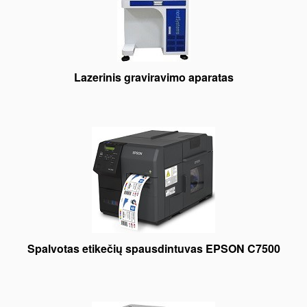
Lazerinis graviravimo aparatas
Spalvotas etikečių spausdintuvas EPSON C7500