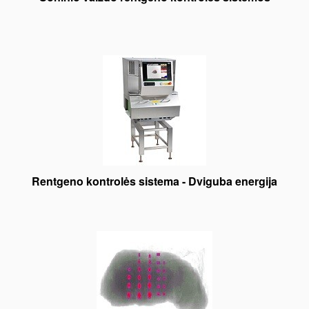
Rentgeno kontrolės sistema - Dviguba energija